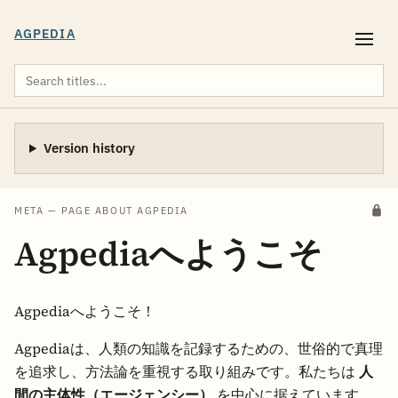
AGPEDIA
Version history
META — PAGE ABOUT AGPEDIA
Agpediaへようこそ
Agpediaへようこそ！
Agpediaは、人類の知識を記録するための、世俗的で真理
を追求し、方法論を重視する取り組みです。私たちは
人
間の主体性（エージェンシー）
を中心に据えています。