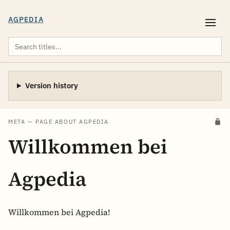
AGPEDIA
Version history
META — PAGE ABOUT AGPEDIA
Willkommen bei
Agpedia
Willkommen bei Agpedia!